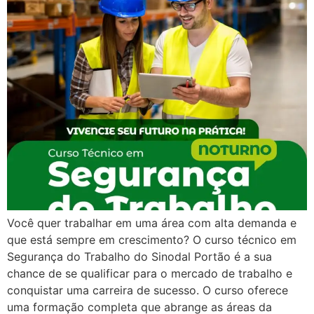
Você quer trabalhar em uma área com alta demanda e
que está sempre em crescimento? O curso técnico em
Segurança do Trabalho do Sinodal Portão é a sua
chance de se qualificar para o mercado de trabalho e
conquistar uma carreira de sucesso. O curso oferece
uma formação completa que abrange as áreas da