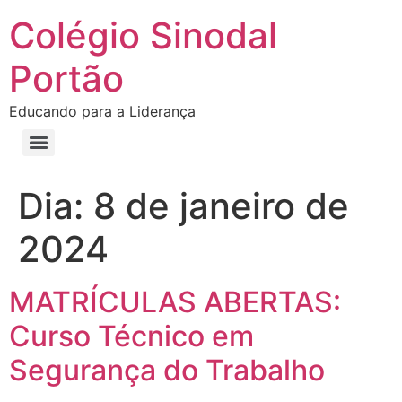
Colégio Sinodal
Portão
Educando para a Liderança
Dia:
8 de janeiro de
2024
MATRÍCULAS ABERTAS:
Curso Técnico em
Segurança do Trabalho