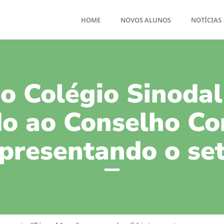
HOME
NOVOS ALUNOS
NOTÍCIAS
o Colégio Sinodal
o ao Conselho Co
resentando o set