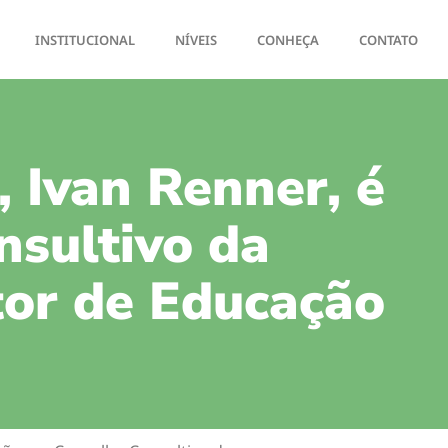
INSTITUCIONAL
NÍVEIS
CONHEÇA
CONTATO
, Ivan Renner, é
nsultivo da
or de Educação