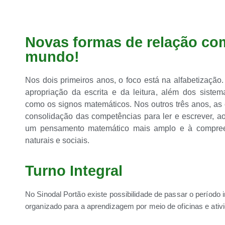
Novas formas de relação co
mundo!
Nos dois primeiros anos, o foco está na alfabetização. 
apropriação da escrita e da leitura, além dos sistem
como os signos matemáticos. Nos outros três anos, as
consolidação das competências para ler e escrever, a
um pensamento matemático mais amplo e à compre
naturais e sociais.
Turno Integral
No Sinodal Portão existe possibilidade de passar o período
organizado para a aprendizagem por meio de oficinas e ativi