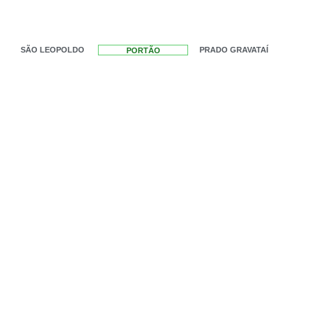
SÃO LEOPOLDO
PRADO GRAVATAÍ
PORTÃO