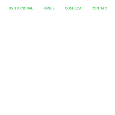
INSTITUCIONAL
NÍVEIS
CONHEÇA
CONTATO