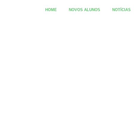
HOME
NOVOS ALUNOS
NOTÍCIAS